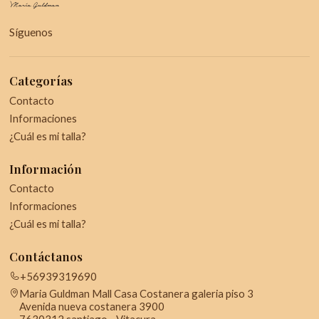
Síguenos
Categorías
Contacto
Informaciones
¿Cuál es mi talla?
Información
Contacto
Informaciones
¿Cuál es mi talla?
Contáctanos
+56939319690
Maria Guldman Mall Casa Costanera galeria piso 3
Avenida nueva costanera 3900