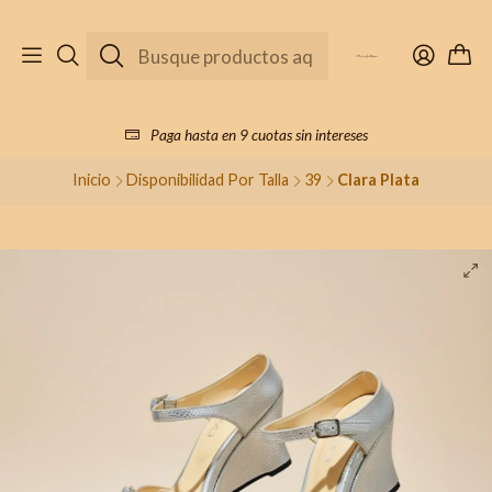
Paga hasta en 9 cuotas sin intereses
Inicio
Disponibilidad Por Talla
39
Clara Plata