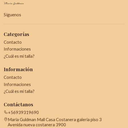
Síguenos
Categorías
Contacto
Informaciones
¿Cuál es mi talla?
Información
Contacto
Informaciones
¿Cuál es mi talla?
Contáctanos
+56939319690
Maria Guldman Mall Casa Costanera galeria piso 3
Avenida nueva costanera 3900