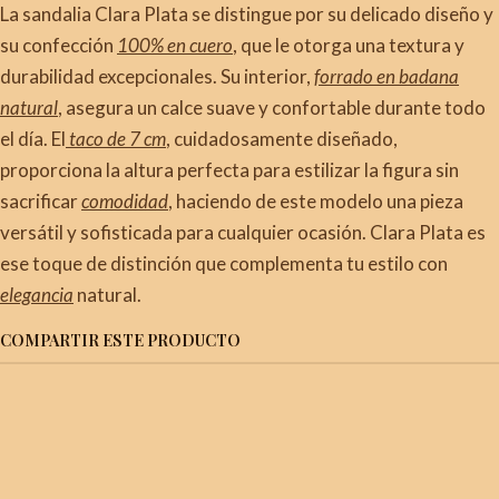
La sandalia Clara Plata se distingue por su delicado diseño y
su confección
100% en cuero
, que le otorga una textura y
durabilidad excepcionales. Su interior,
forrado en badana
natural
, asegura un calce suave y confortable durante todo
el día. El
taco de 7 cm
, cuidadosamente diseñado,
proporciona la altura perfecta para estilizar la figura sin
sacrificar
comodidad
, haciendo de este modelo una pieza
versátil y sofisticada para cualquier ocasión. Clara Plata es
ese toque de distinción que complementa tu estilo con
elegancia
natural.
COMPARTIR ESTE PRODUCTO