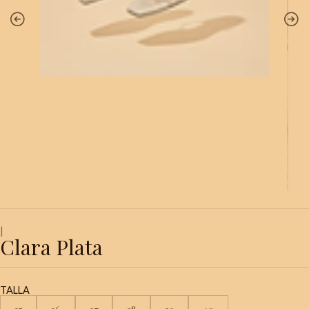
|
Clara Plata
TALLA