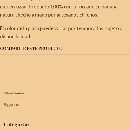
entrecruzan. Producto 100% cuero forrado en badana
natural, hecho a mano por artesanos chilenos.
El color de la placa puede variar por temporadas, sujeto a
disponibilidad.
COMPARTIR ESTE PRODUCTO
Síguenos
Categorías