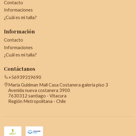
Contacto
Informaciones
¿Cuál es mi talla?
Información
Contacto
Informaciones
¿Cuál es mi talla?
Contáctanos
+56939319690
Maria Guldman Mall Casa Costanera galeria piso 3
Avenida nueva costanera 3900
7630312 santiago - Vitacura
Región Metropolitana - Chile