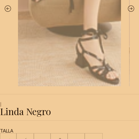
|
Linda Negro
TALLA