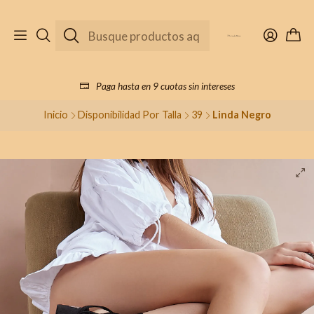
Paga hasta en 9 cuotas sin intereses
Inicio
Disponibilidad Por Talla
39
Linda Negro