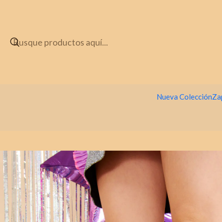
Nueva Colección
Za