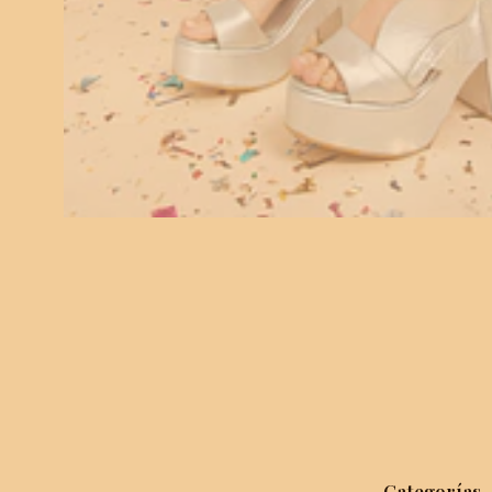
Categorías