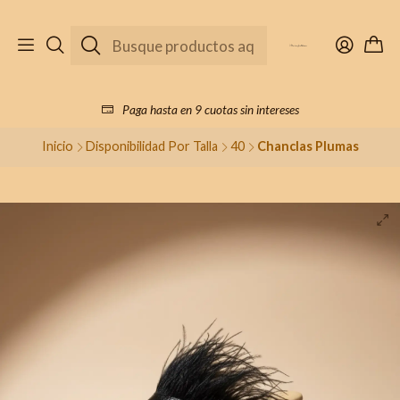
Paga hasta en 9 cuotas sin intereses
Inicio
Disponibilidad Por Talla
40
Chanclas Plumas