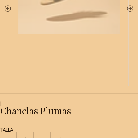
|
Chanclas Plumas
TALLA