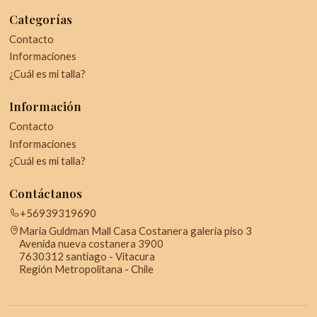
Categorías
Contacto
Informaciones
¿Cuál es mi talla?
Información
Contacto
Informaciones
¿Cuál es mi talla?
Contáctanos
+56939319690
Maria Guldman Mall Casa Costanera galeria piso 3
Avenida nueva costanera 3900
7630312 santiago - Vitacura
Región Metropolitana - Chile