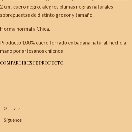
2 cm , cuero negro, alegres plumas negras naturales
sobrepuestas de distinto grosor y tamaño.
Horma normal a Chica.
Producto 100% cuero forrado en badana natural, hecho a
mano por artesanos chilenos
COMPARTIR ESTE PRODUCTO
Síguenos