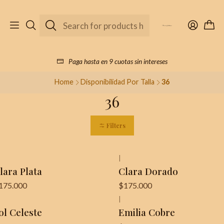
Paga hasta en 9 cuotas sin intereses
Home
Disponibilidad Por Talla
36
36
Filters
|
lara Plata
Clara Dorado
175.000
$175.000
|
ol Celeste
Emilia Cobre