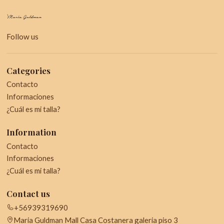
Follow us
Categories
Contacto
Informaciones
¿Cuál es mi talla?
Information
Contacto
Informaciones
¿Cuál es mi talla?
Contact us
+56939319690
Maria Guldman Mall Casa Costanera galeria piso 3