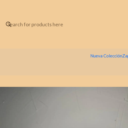
Nueva Colección
Za