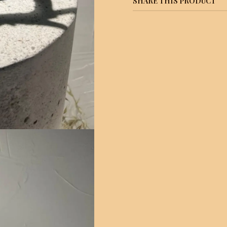
SHARE THIS PRODUCT