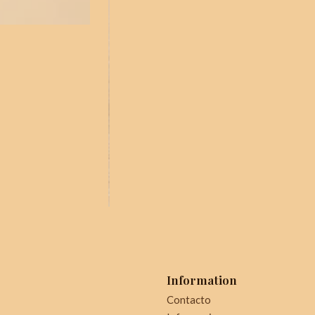
Information
Contacto