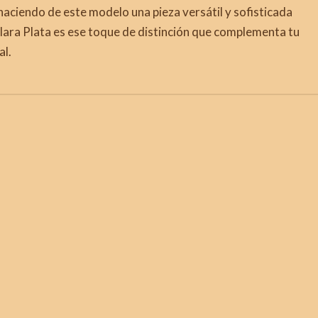
 haciendo de este modelo una pieza versátil y sofisticada
Clara Plata es ese toque de distinción que complementa tu
al.