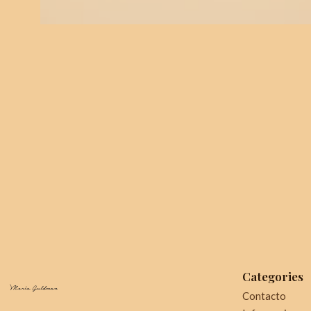
Categories
Contacto