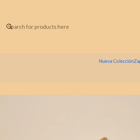
Nueva Colección
Za