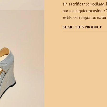
sin sacrificar
comodidad
,
para cualquier ocasión. 
estilo con
elegancia
natur
SHARE THIS PRODUCT