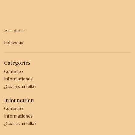
Follow us
Categories
Contacto
Informaciones
¿Cuál es mi talla?
Information
Contacto
Informaciones
¿Cuál es mi talla?