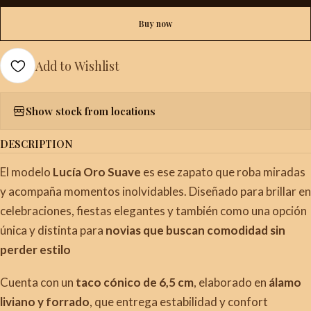
Buy now
Add to Wishlist
Show stock from locations
DESCRIPTION
El modelo
Lucía Oro Suave
es ese zapato que roba miradas
y acompaña momentos inolvidables. Diseñado para brillar en
celebraciones, fiestas elegantes y también como una opción
única y distinta para
novias que buscan comodidad sin
perder estilo
Cuenta con un
taco cónico de 6,5 cm
, elaborado en
álamo
liviano y forrado
, que entrega estabilidad y confort