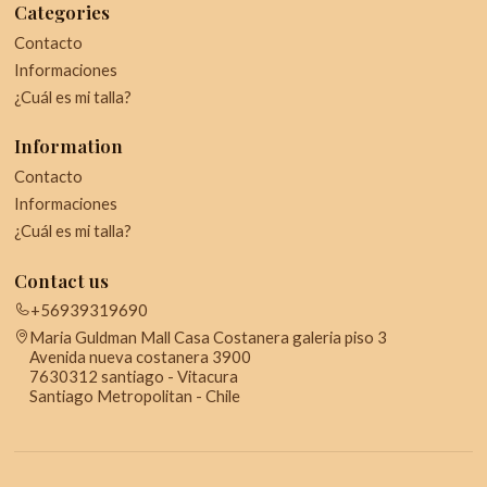
Categories
Contacto
Informaciones
¿Cuál es mi talla?
Information
Contacto
Informaciones
¿Cuál es mi talla?
Contact us
+56939319690
Maria Guldman Mall Casa Costanera galeria piso 3
Avenida nueva costanera 3900
7630312 santiago - Vitacura
Santiago Metropolitan - Chile