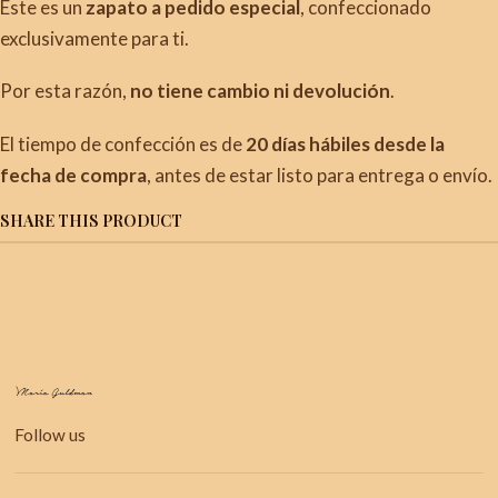
Este es un
zapato a pedido especial
, confeccionado
exclusivamente para ti.
Por esta razón,
no tiene cambio ni devolución
.
El tiempo de confección es de
20
días hábiles desde la
fecha de compra
, antes de estar listo para entrega o envío.
SHARE THIS PRODUCT
Follow us