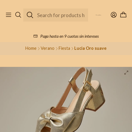
Paga hasta en 9 cuotas sin intereses
Home
Verano
Fiesta
Lucia Oro suave