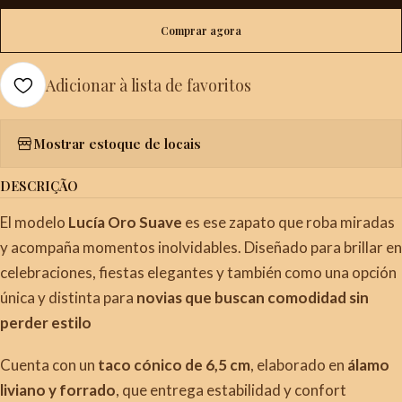
Comprar agora
Adicionar à lista de favoritos
Mostrar estoque de locais
DESCRIÇÃO
El modelo
Lucía Oro Suave
es ese zapato que roba miradas
y acompaña momentos inolvidables. Diseñado para brillar en
celebraciones, fiestas elegantes y también como una opción
única y distinta para
novias que buscan comodidad sin
perder estilo
Cuenta con un
taco cónico de 6,5 cm
, elaborado en
álamo
liviano y forrado
, que entrega estabilidad y confort