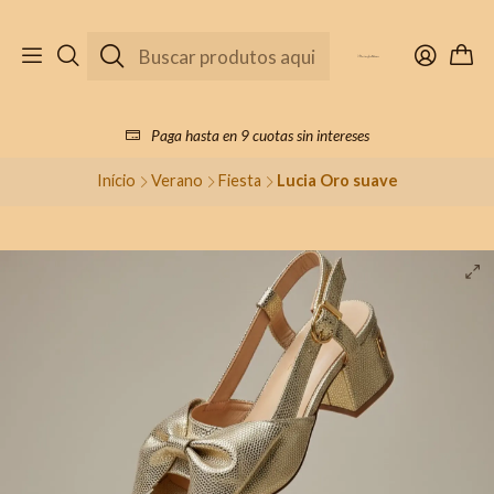
Paga hasta en 9 cuotas sin intereses
Início
Verano
Fiesta
Lucia Oro suave