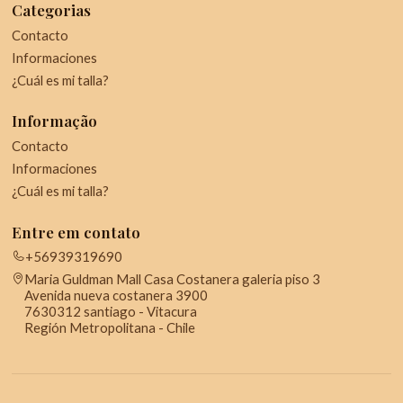
Categorias
Contacto
Informaciones
¿Cuál es mi talla?
Informação
Contacto
Informaciones
¿Cuál es mi talla?
Entre em contato
+56939319690
Maria Guldman Mall Casa Costanera galeria piso 3
Avenida nueva costanera 3900
7630312 santiago - Vitacura
Región Metropolitana - Chile