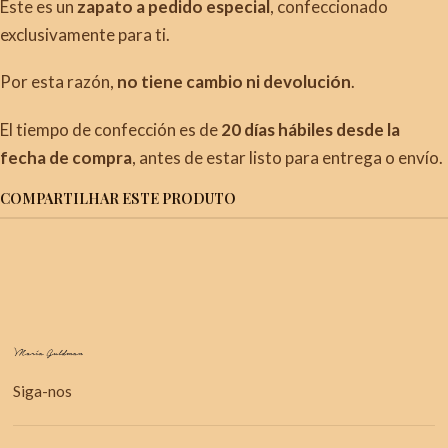
Este es un
zapato a pedido especial
, confeccionado
exclusivamente para ti.
Por esta razón,
no tiene cambio ni devolución
.
El tiempo de confección es de
20
días hábiles desde la
fecha de compra
, antes de estar listo para entrega o envío.
COMPARTILHAR ESTE PRODUTO
Siga-nos