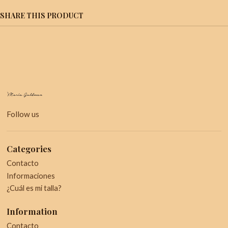
SHARE THIS PRODUCT
Follow us
Categories
Contacto
Informaciones
¿Cuál es mi talla?
Information
Contacto