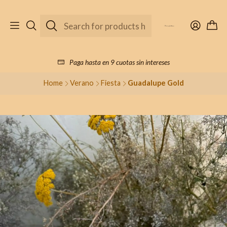
Paga hasta en 9 cuotas sin intereses
Home
Verano
Fiesta
Guadalupe Gold