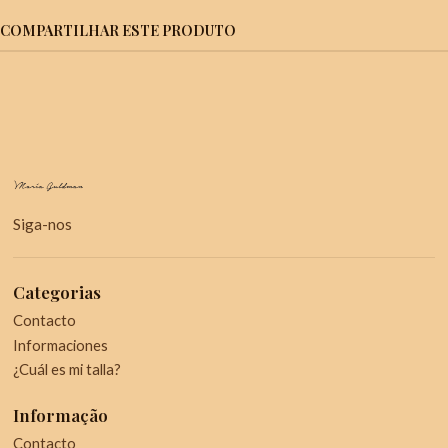
COMPARTILHAR ESTE PRODUTO
Siga-nos
Categorias
Contacto
Informaciones
¿Cuál es mi talla?
Informação
Contacto