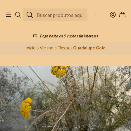
Paga hasta en 9 cuotas sin intereses
Início
Verano
Fiesta
Guadalupe Gold