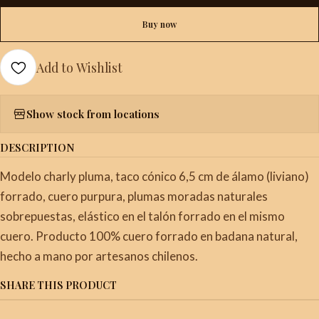
Buy now
Add to Wishlist
Show stock from locations
DESCRIPTION
Modelo charly pluma, taco cónico 6,5 cm de álamo (liviano)
forrado, cuero purpura, plumas moradas naturales
sobrepuestas, elástico en el talón forrado en el mismo
cuero. Producto 100% cuero forrado en badana natural,
hecho a mano por artesanos chilenos.
SHARE THIS PRODUCT