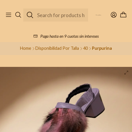
Paga hasta en 9 cuotas sin intereses
Home
Disponibilidad Por Talla
40
Purpurina