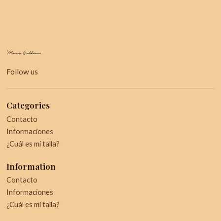
Follow us
Categories
Contacto
Informaciones
¿Cuál es mi talla?
Information
Contacto
Informaciones
¿Cuál es mi talla?