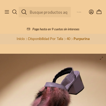
Paga hasta en 9 cuotas sin intereses
Inicio
Disponibilidad Por Talla
40
Purpurina