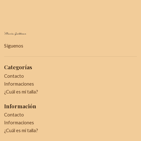
Síguenos
Categorías
Contacto
Informaciones
¿Cuál es mi talla?
Información
Contacto
Informaciones
¿Cuál es mi talla?