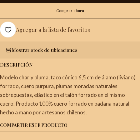
Comprar ahora
Agregar a la lista de favoritos
Mostrar stock de ubicaciones
DESCRIPCIÓN
Modelo charly pluma, taco cónico 6,5 cm de álamo (liviano)
forrado, cuero purpura, plumas moradas naturales
sobrepuestas, elástico en el talón forrado en el mismo
cuero. Producto 100% cuero forrado en badana natural,
hecho a mano por artesanos chilenos.
COMPARTIR ESTE PRODUCTO