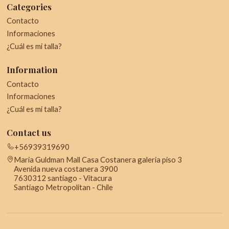
Categories
Contacto
Informaciones
¿Cuál es mi talla?
Information
Contacto
Informaciones
¿Cuál es mi talla?
Contact us
+56939319690
Maria Guldman Mall Casa Costanera galeria piso 3
Avenida nueva costanera 3900
7630312 santiago - Vitacura
Santiago Metropolitan - Chile