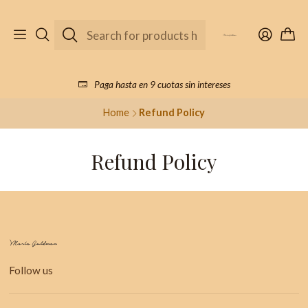
Paga hasta en 9 cuotas sin intereses
Home
Refund Policy
Refund Policy
Follow us