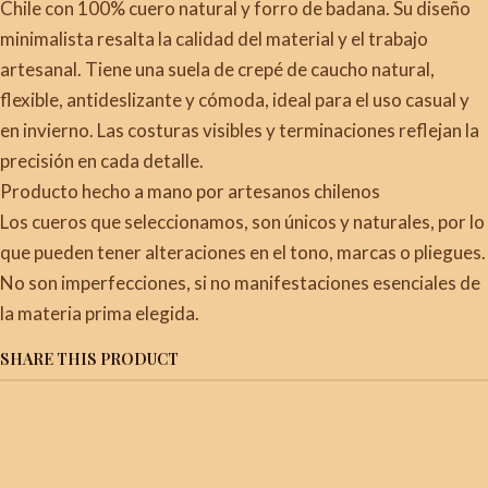
Chile con 100% cuero natural y forro de badana. Su diseño
minimalista resalta la calidad del material y el trabajo
artesanal. Tiene una suela de crepé de caucho natural,
flexible, antideslizante y cómoda, ideal para el uso casual y
en invierno. Las costuras visibles y terminaciones reflejan la
precisión en cada detalle.
Producto hecho a mano por artesanos chilenos
Los cueros que seleccionamos, son únicos y naturales, por lo
que pueden tener alteraciones en el tono, marcas o pliegues.
No son imperfecciones, si no manifestaciones esenciales de
la materia prima elegida.
SHARE THIS PRODUCT