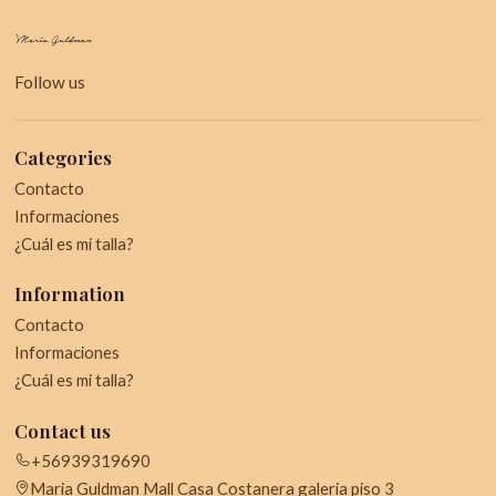
Follow us
Categories
Contacto
Informaciones
¿Cuál es mi talla?
Information
Contacto
Informaciones
¿Cuál es mi talla?
Contact us
+56939319690
Maria Guldman Mall Casa Costanera galeria piso 3