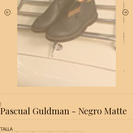
|
Pascual Guldman - Negro Matte
TALLA