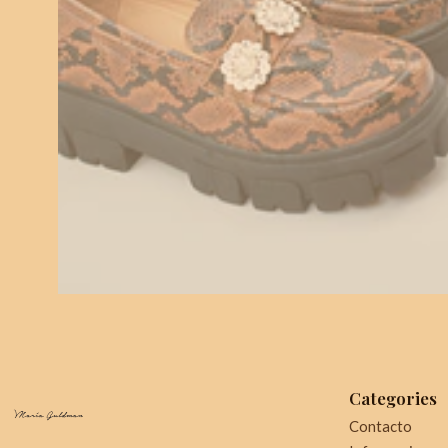
Categories
Contacto