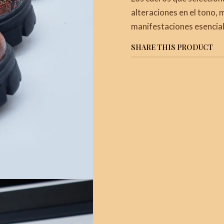
alteraciones en el tono, 
manifestaciones esencial
SHARE THIS PRODUCT