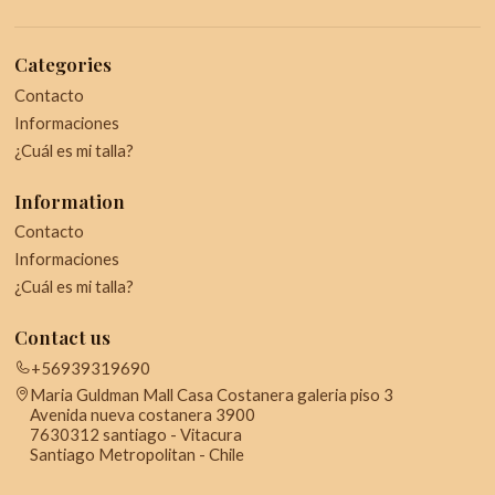
Categories
Contacto
Informaciones
¿Cuál es mi talla?
Information
Contacto
Informaciones
¿Cuál es mi talla?
Contact us
+56939319690
Maria Guldman Mall Casa Costanera galeria piso 3
Avenida nueva costanera 3900
7630312 santiago - Vitacura
Santiago Metropolitan - Chile