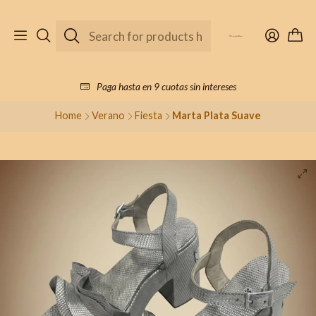
Paga hasta en 9 cuotas sin intereses
Home
Verano
Fiesta
Marta Plata Suave