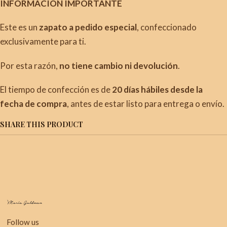
INFORMACIÓN IMPORTANTE
Este es un
zapato a pedido especial
, confeccionado
exclusivamente para ti.
Por esta razón,
no tiene cambio ni devolución
.
El tiempo de confección es de
20
días hábiles desde la
fecha de compra
, antes de estar listo para entrega o envío.
SHARE THIS PRODUCT
Follow us