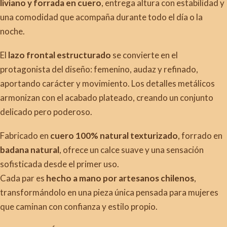
liviano y forrada en cuero
, entrega altura con estabilidad y
una comodidad que acompaña durante todo el día o la
noche.
El
lazo frontal estructurado
se convierte en el
protagonista del diseño: femenino, audaz y refinado,
aportando carácter y movimiento. Los detalles metálicos
armonizan con el acabado plateado, creando un conjunto
delicado pero poderoso.
Fabricado en
cuero 100% natural texturizado
, forrado en
badana natural
, ofrece un calce suave y una sensación
sofisticada desde el primer uso.
Cada par es
hecho a mano por artesanos chilenos
,
transformándolo en una pieza única pensada para mujeres
que caminan con confianza y estilo propio.