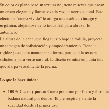
Su color es plano pero su textura no; tiene relieves que crean
un croco elegante y llamativo a la vez, el negro es total. Este
vintage y
efecto de "cuero vivido" le otorga una estética
orgánica
, alejándose de lo industrial para abrazar lo
auténtico.
La altura de la caña, que llega justo bajo la rodilla, proyecta
una imagen de sofisticación y empoderamiento. Tiene la
rigidez justa para mantener su forma, pero con la textura
suficiente para verse natural. El diseño termina en punta fina
que alarga visualmente la pierna.
Lo
que la hace única:
100% Cuero y punto:
Cuero premium por fuera y forro de
badana natural por dentro. Tu pie respira y siente la
suavidad desde el primer uso.