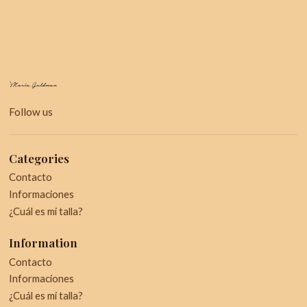
Follow us
Categories
Contacto
Informaciones
¿Cuál es mi talla?
Information
Contacto
Informaciones
¿Cuál es mi talla?