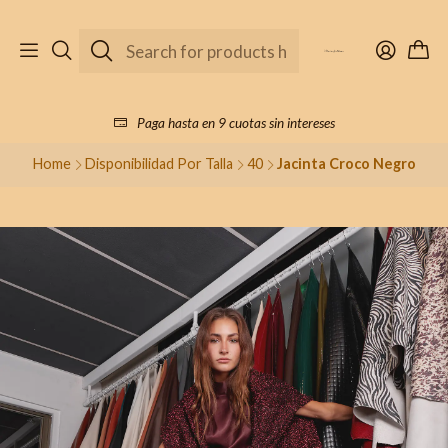
Paga hasta en 9 cuotas sin intereses
Home
Disponibilidad Por Talla
40
Jacinta Croco Negro