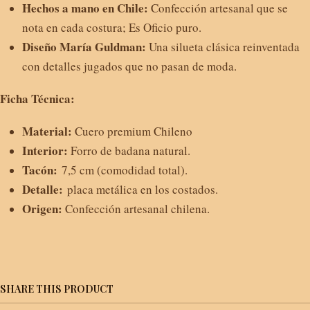
Hechos a mano en Chile:
Confección artesanal que se
nota en cada costura; Es Oficio puro.
Diseño María Guldman:
Una silueta clásica reinventada
con detalles jugados que no pasan de moda.
Ficha Técnica:
Material:
Cuero premium Chileno
Interior:
Forro de badana natural.
Tacón:
7,5 cm (comodidad total).
Detalle:
placa metálica en los costados.
Origen:
Confección artesanal chilena.
SHARE THIS PRODUCT