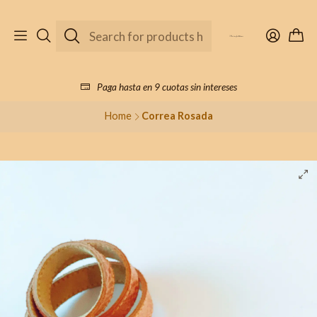
Paga hasta en 9 cuotas sin intereses
Home
Correa Rosada