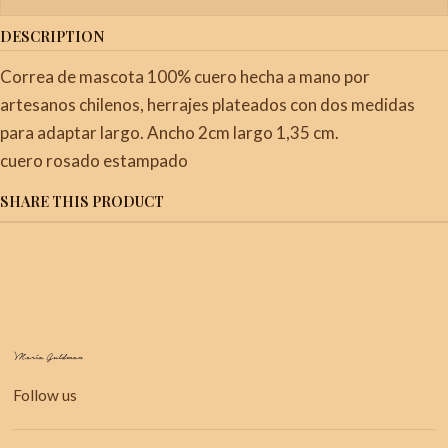
DESCRIPTION
Correa de mascota 100% cuero hecha a mano por
artesanos chilenos, herrajes plateados con dos medidas
para adaptar largo. Ancho 2cm largo 1,35 cm.
cuero rosado estampado
SHARE THIS PRODUCT
Follow us