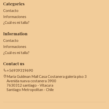
Categories
Contacto
Informaciones
¿Cuál es mi talla?
Information
Contacto
Informaciones
¿Cuál es mi talla?
Contact us
+56939319690
Maria Guldman Mall Casa Costanera galeria piso 3
Avenida nueva costanera 3900
7630312 santiago - Vitacura
Santiago Metropolitan - Chile