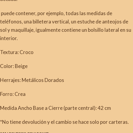
puede contener, por ejemplo, todas las medidas de
teléfonos, una billetera vertical, un estuche de anteojos de
sol y maquillaje, igualmente contiene un bolsillo lateral en su
interior.
Textura: Croco
Color: Beige
Herrajes: Metálicos Dorados
Forro: Crea
Medida Ancho Base a Cierre (parte central): 42 cm
*No tiene devolución y el cambio se hace solo por carteras.