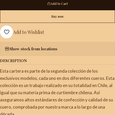
Add to Cart
Buy now
Add to Wishlist
Show stock from locations
DESCRIPTION
Esta cartera es parte de la segunda colección de los
exclusivos modelos, cada uno en dos diferentes cueros. Esta
colección es un trabajo realizado en su totalidad en Chile, al
igual que su materia prima de curtiembre chilena. Así
aseguramos altos estándares de confección y calidad de su
cuero, comprobada por nuestra marca a lo largo de una
década.