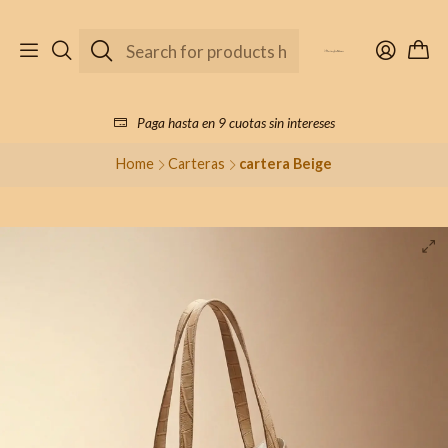
Paga hasta en 9 cuotas sin intereses
Home
Carteras
cartera Beige