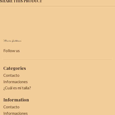
SHARE THIS PRODUCT
Follow us
Categories
Contacto
Informaciones
¿Cuál es mi talla?
Information
Contacto
Informaciones