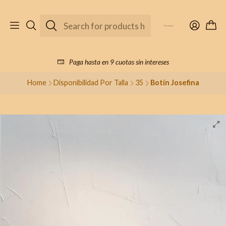
Paga hasta en 9 cuotas sin intereses
Home
Disponibilidad Por Talla
35
Botín Josefina