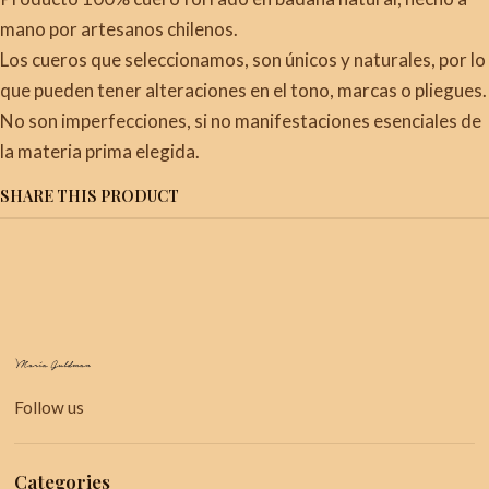
mano por artesanos chilenos.
Los cueros que seleccionamos, son únicos y naturales, por lo
que pueden tener alteraciones en el tono, marcas o pliegues.
No son imperfecciones, si no manifestaciones esenciales de
la materia prima elegida.
SHARE THIS PRODUCT
Follow us
Categories