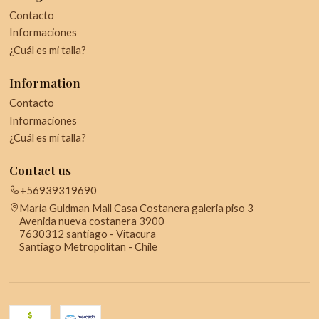
Contacto
Informaciones
¿Cuál es mi talla?
Information
Contacto
Informaciones
¿Cuál es mi talla?
Contact us
+56939319690
Maria Guldman Mall Casa Costanera galeria piso 3
Avenida nueva costanera 3900
7630312 santiago - Vitacura
Santiago Metropolitan - Chile