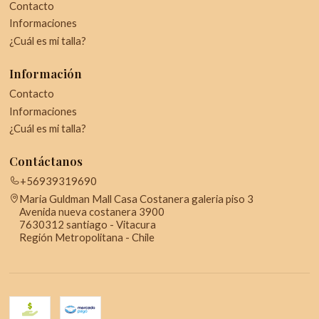
Contacto
Informaciones
¿Cuál es mi talla?
Información
Contacto
Informaciones
¿Cuál es mi talla?
Contáctanos
+56939319690
Maria Guldman Mall Casa Costanera galeria piso 3
Avenida nueva costanera 3900
7630312 santiago - Vitacura
Región Metropolitana - Chile