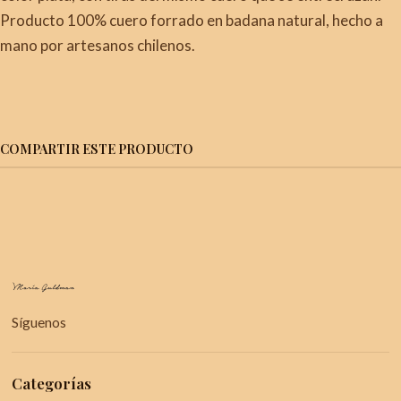
Producto 100% cuero forrado en badana natural, hecho a
mano por artesanos chilenos.
COMPARTIR ESTE PRODUCTO
Síguenos
Categorías