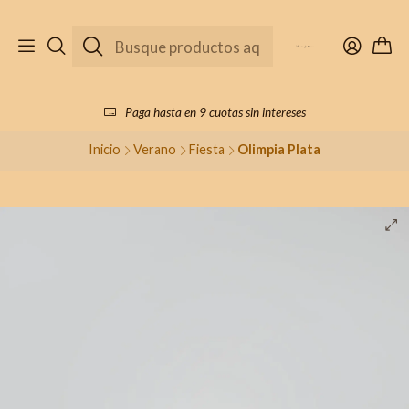
Paga hasta en 9 cuotas sin intereses
Inicio
Verano
Fiesta
Olimpia Plata