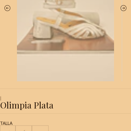
|
Olimpia Plata
TALLA