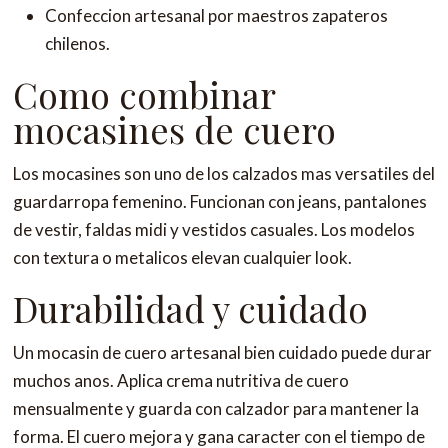
Confeccion artesanal por maestros zapateros
chilenos.
Como combinar
mocasines de cuero
Los mocasines son uno de los calzados mas versatiles del
guardarropa femenino. Funcionan con jeans, pantalones
de vestir, faldas midi y vestidos casuales. Los modelos
con textura o metalicos elevan cualquier look.
Durabilidad y cuidado
Un mocasin de cuero artesanal bien cuidado puede durar
muchos anos. Aplica crema nutritiva de cuero
mensualmente y guarda con calzador para mantener la
forma. El cuero mejora y gana caracter con el tiempo de