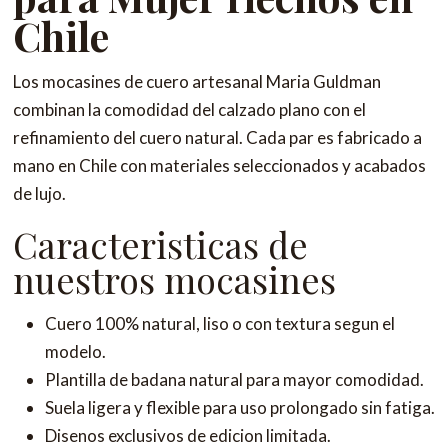
Chile
Los mocasines de cuero artesanal Maria Guldman
combinan la comodidad del calzado plano con el
refinamiento del cuero natural. Cada par es fabricado a
mano en Chile con materiales seleccionados y acabados
de lujo.
Caracteristicas de
nuestros mocasines
Cuero 100% natural, liso o con textura segun el
modelo.
Plantilla de badana natural para mayor comodidad.
Suela ligera y flexible para uso prolongado sin fatiga.
Disenos exclusivos de edicion limitada.