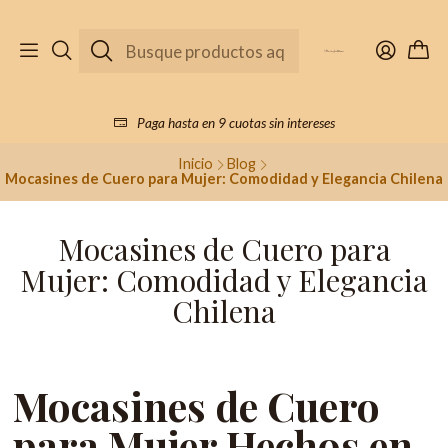
Paga hasta en 9 cuotas sin intereses
Inicio
Blog
Mocasines de Cuero para Mujer: Comodidad y Elegancia Chilena
Mocasines de Cuero para
Mujer: Comodidad y Elegancia
Chilena
Mocasines de Cuero
para Mujer Hechos en