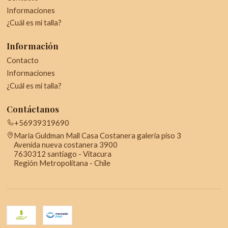
Informaciones
¿Cuál es mi talla?
Información
Contacto
Informaciones
¿Cuál es mi talla?
Contáctanos
+56939319690
Maria Guldman Mall Casa Costanera galeria piso 3
Avenida nueva costanera 3900
7630312 santiago - Vitacura
Región Metropolitana - Chile