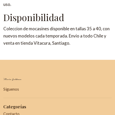
uso.
Disponibilidad
Coleccion de mocasines disponible en tallas 35 a 40, con
nuevos modelos cada temporada. Envio a todo Chile y
venta en tienda Vitacura, Santiago.
Síguenos
Categorías
Contacto