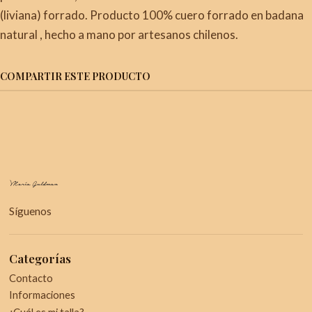
(liviana) forrado. Producto 100% cuero forrado en badana
natural , hecho a mano por artesanos chilenos.
COMPARTIR ESTE PRODUCTO
Síguenos
Categorías
Contacto
Informaciones