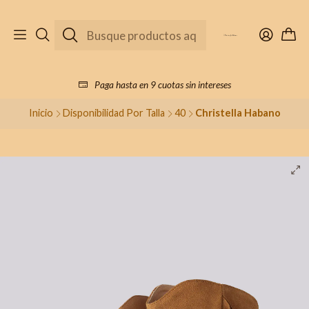
Paga hasta en 9 cuotas sin intereses
Inicio
Disponibilidad Por Talla
40
Christella Habano