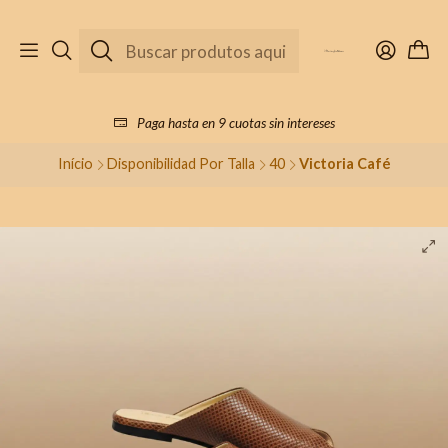
Paga hasta en 9 cuotas sin intereses
Início
Disponibilidad Por Talla
40
Victoria Café