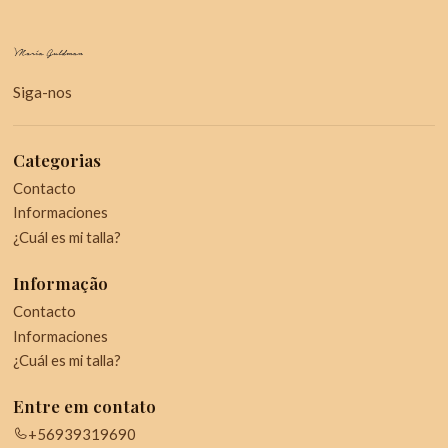
Siga-nos
Categorias
Contacto
Informaciones
¿Cuál es mi talla?
Informação
Contacto
Informaciones
¿Cuál es mi talla?
Entre em contato
+56939319690