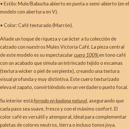
• Estilo: Mule/Babucha abierto en punta o semi-abierto (en el
modelo con abertura en V).
• Color: Café texturado (Marrón).
Añade un toque de riqueza y carácter a tu colección de
calzado con nuestros Mules Victoria Café. La pieza central
de este modelo es su espectacular
cuero 100%
en tono café
con un acabado que simula un intrincado tejido o escamas
(textura wicker o piel de serpiente), creando una textura
visual profunda y muy distintiva. Este cuero texturizado
eleva el zapato, convirtiéndolo en un verdadero punto focal.
Su interior está
forrado en badana natural
, asegurando que
cada paso sea suave, fresco y con el máximo confort. El
color café es versátil y atemporal, ideal para complementar
paletas de colores neutros, tierra o incluso tonos joya.