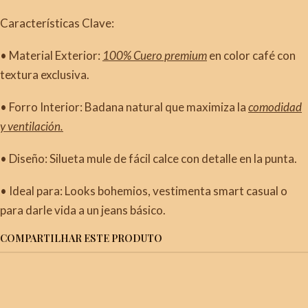
Características Clave:
• Material Exterior:
100% Cuero premium
en color café con
textura exclusiva.
• Forro Interior: Badana natural que maximiza la
comodidad
y ventilación.
• Diseño: Silueta mule de fácil calce con detalle en la punta.
• Ideal para: Looks bohemios, vestimenta smart casual o
para darle vida a un jeans básico.
COMPARTILHAR ESTE PRODUTO