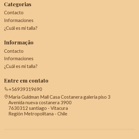
Categorias
Contacto
Informaciones
¿Cuál es mi talla?
Informação
Contacto
Informaciones
¿Cuál es mi talla?
Entre em contato
+56939319690
Maria Guldman Mall Casa Costanera galeria piso 3
Avenida nueva costanera 3900
7630312 santiago - Vitacura
Región Metropolitana - Chile