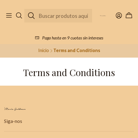
Paga hasta en 9 cuotas sin intereses
Início
Terms and Conditions
Terms and Conditions
Siga-nos