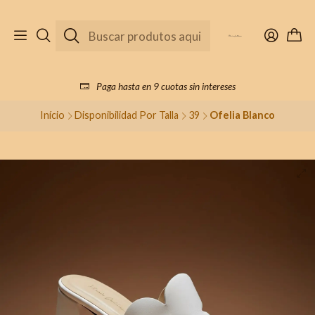
Paga hasta en 9 cuotas sin intereses
Início
Disponibilidad Por Talla
39
Ofelia Blanco