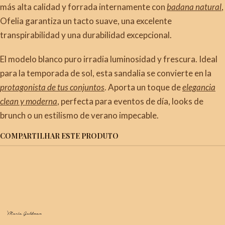
más alta calidad y forrada internamente con
badana natural
,
Ofelia garantiza un tacto suave, una excelente
transpirabilidad y una durabilidad excepcional.
El modelo blanco puro irradia luminosidad y frescura. Ideal
para la temporada de sol, esta sandalia se convierte en la
protagonista de tus conjuntos
. Aporta un toque de
elegancia
clean y moderna
, perfecta para eventos de día, looks de
brunch o un estilismo de verano impecable.
COMPARTILHAR ESTE PRODUTO