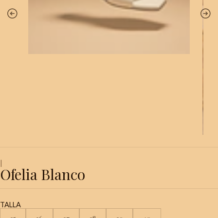
|
Ofelia Blanco
TALLA