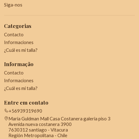
Siga-nos
Categorias
Contacto
Informaciones
¿Cuál es mi talla?
Informação
Contacto
Informaciones
¿Cuál es mi talla?
Entre em contato
+56939319690
Maria Guldman Mall Casa Costanera galeria piso 3
Avenida nueva costanera 3900
7630312 santiago - Vitacura
Región Metropolitana - Chile