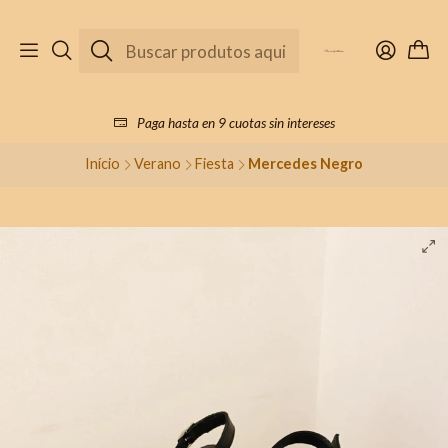
Paga hasta en 9 cuotas sin intereses
Início
Verano
Fiesta
Mercedes Negro