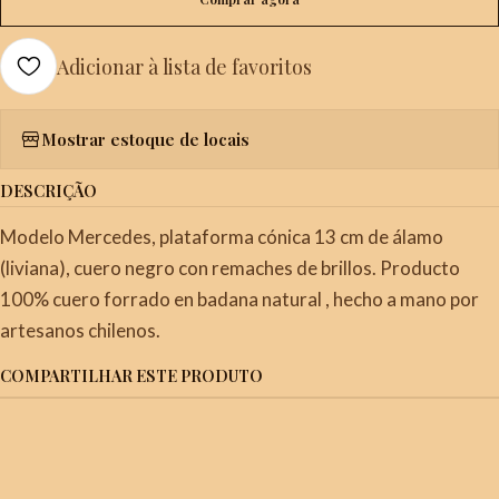
Adicionar à lista de favoritos
Mostrar estoque de locais
DESCRIÇÃO
Modelo Mercedes, plataforma cónica 13 cm de álamo
(liviana), cuero negro con remaches de brillos. Producto
100% cuero forrado en badana natural , hecho a mano por
artesanos chilenos.
COMPARTILHAR ESTE PRODUTO