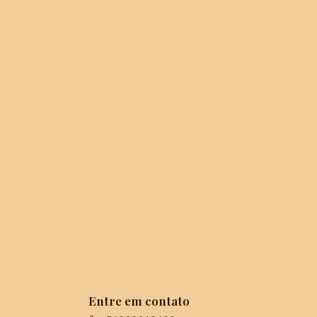
Entre em contato