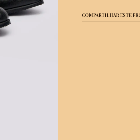
COMPARTILHAR ESTE P