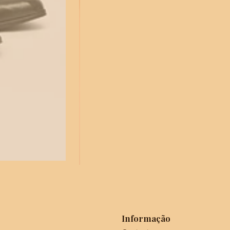
Informação