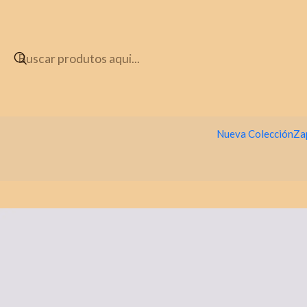
Nueva Colección
Za