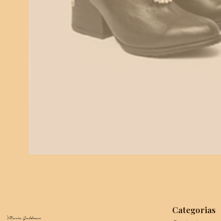
Categorias