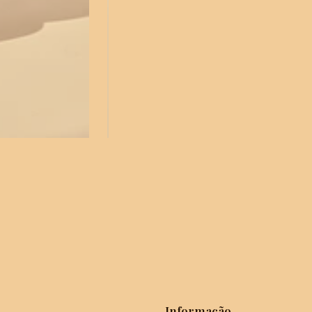
Informação