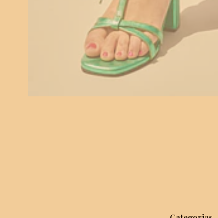
Categorias