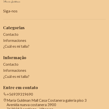
Siga-nos
Categorias
Contacto
Informaciones
¿Cuál es mi talla?
Informação
Contacto
Informaciones
¿Cuál es mi talla?
Entre em contato
+56939319690
Maria Guldman Mall Casa Costanera galeria piso 3
Avenida nueva costanera 3900
7630312 santiago - Vitacura