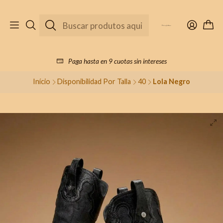
Paga hasta en 9 cuotas sin intereses
Início
Disponibilidad Por Talla
40
Lola Negro