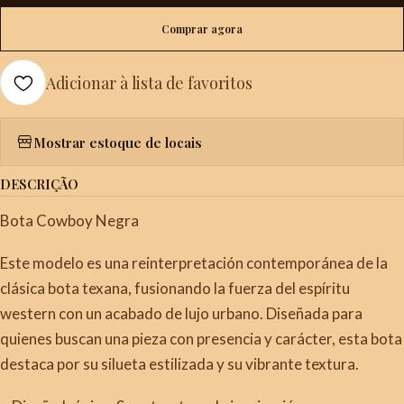
Comprar agora
Adicionar à lista de favoritos
Mostrar estoque de locais
DESCRIÇÃO
Bota Cowboy Negra
Este modelo es una reinterpretación contemporánea de la
clásica bota texana, fusionando la fuerza del espíritu
western con un acabado de lujo urbano. Diseñada para
quienes buscan una pieza con presencia y carácter, esta bota
destaca por su silueta estilizada y su vibrante textura.