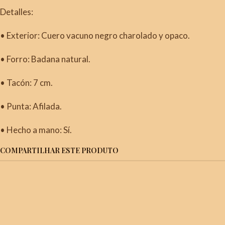
Detalles:
• Exterior: Cuero vacuno negro charolado y opaco.
• Forro: Badana natural.
• Tacón: 7 cm.
• Punta: Afilada.
• Hecho a mano: Sí.
COMPARTILHAR ESTE PRODUTO