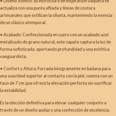
• Diseño Icónico: Su estructura de inspiración vaquera se
actualiza con una punta afilada y líneas de costura
artesanales que estilizan la silueta, manteniendo la esencia
de un clásico atemporal.
• Acabado: Confeccionada en cuero con un acabado azul
metalizado de grano natural, este zapato captura la luz de
forma sofisticada, aportando profundidad y una estética
vanguardista.
• Confort y Altura: Forrada íntegramente en badana para
una suavidad superior al contacto con la piel, cuenta con un
taco de 7 cm que ofrece la elevación perfecta sin sacrificar
la estabilidad.
Es la elección definitiva para elevar cualquier conjunto a
través de un diseño audaz y una confección de excelencia.