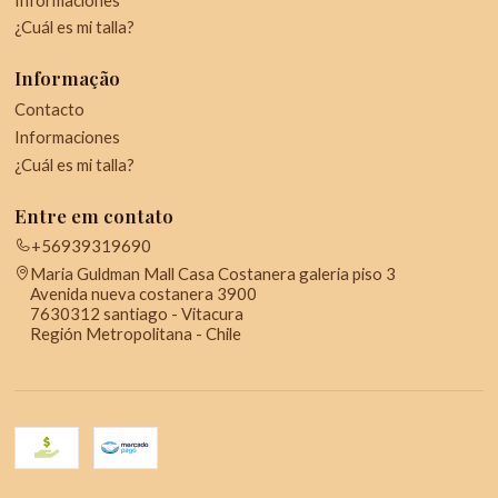
¿Cuál es mi talla?
Informação
Contacto
Informaciones
¿Cuál es mi talla?
Entre em contato
+56939319690
Maria Guldman Mall Casa Costanera galeria piso 3
Avenida nueva costanera 3900
7630312 santiago - Vitacura
Región Metropolitana - Chile