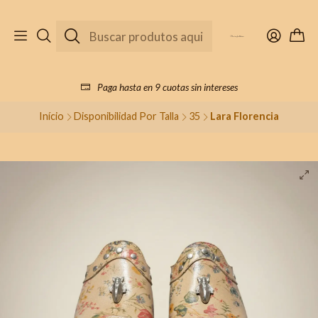
Paga hasta en 9 cuotas sin intereses
Início
Disponibilidad Por Talla
35
Lara Florencia