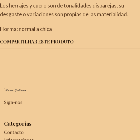
Los herrajes y cuero son de tonalidades disparejas, su
desgaste o variaciones son propias de las materialidad.
Horma: normal a chica
COMPARTILHAR ESTE PRODUTO
Siga-nos
Categorias
Contacto
Informaciones