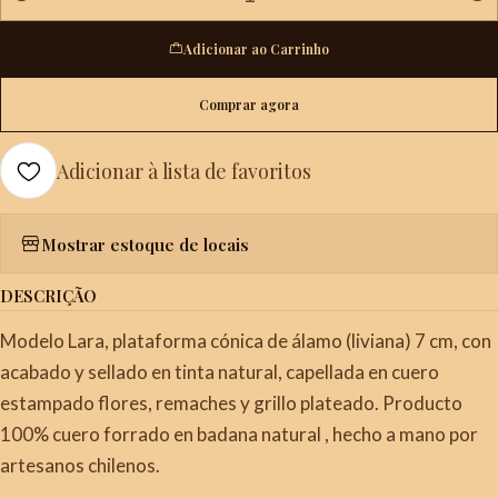
Quantidade
Adicionar ao Carrinho
Comprar agora
Adicionar à lista de favoritos
Mostrar estoque de locais
DESCRIÇÃO
Modelo Lara, plataforma cónica de álamo (liviana) 7 cm, con
acabado y sellado en tinta natural, capellada en cuero
estampado flores, remaches y grillo plateado. Producto
100% cuero forrado en badana natural , hecho a mano por
artesanos chilenos.