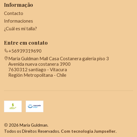
Informação
Contacto
Informaciones
¿Cuál es mi talla?
Entre em contato
+56939319690
Maria Guldman Mall Casa Costanera galeria piso 3
Avenida nueva costanera 3900
7630312 santiago - Vitacura
Región Metropolitana - Chile
2026 María Guldman.
Todos os Direitos Reservados.
Com tecnologia Jumpseller
.