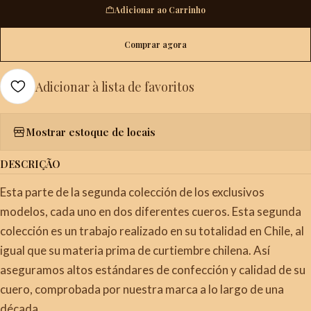
Adicionar ao Carrinho
Comprar agora
Adicionar à lista de favoritos
Mostrar estoque de locais
DESCRIÇÃO
Esta parte de la segunda colección de los exclusivos
modelos, cada uno en dos diferentes cueros. Esta segunda
colección es un trabajo realizado en su totalidad en Chile, al
igual que su materia prima de curtiembre chilena. Así
aseguramos altos estándares de confección y calidad de su
cuero, comprobada por nuestra marca a lo largo de una
década.