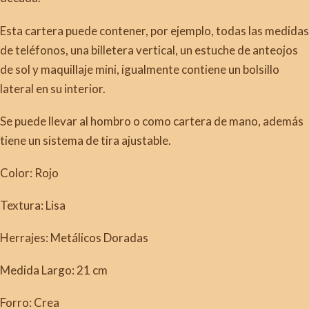
Esta cartera puede contener, por ejemplo, todas las medidas
de teléfonos, una billetera vertical, un estuche de anteojos
de sol y maquillaje mini, igualmente contiene un bolsillo
lateral en su interior.
Se puede llevar al hombro o como cartera de mano, además
tiene un sistema de tira ajustable.
Color: Rojo
Textura: Lisa
Herrajes: Metálicos Doradas
Medida Largo: 21 cm
Forro: Crea