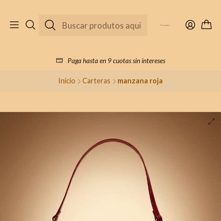
Paga hasta en 9 cuotas sin intereses
Início
Carteras
manzana roja