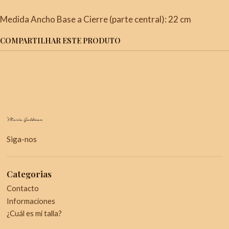
Medida Ancho Base a Cierre (parte central): 22 cm
COMPARTILHAR ESTE PRODUTO
Siga-nos
Categorias
Contacto
Informaciones
¿Cuál es mi talla?