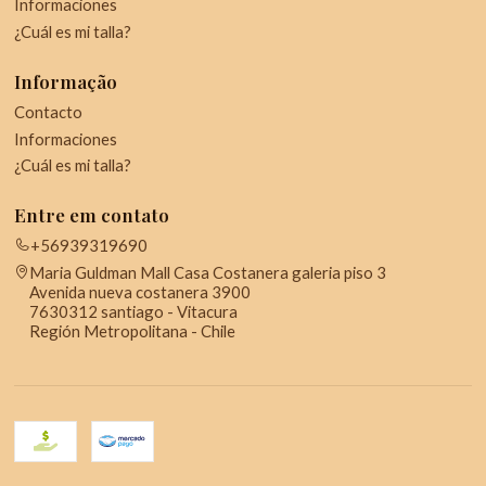
Informaciones
¿Cuál es mi talla?
Informação
Contacto
Informaciones
¿Cuál es mi talla?
Entre em contato
+56939319690
Maria Guldman Mall Casa Costanera galeria piso 3
Avenida nueva costanera 3900
7630312 santiago - Vitacura
Región Metropolitana - Chile