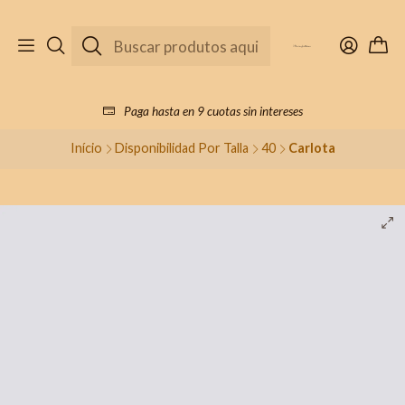
Paga hasta en 9 cuotas sin intereses
Início
Disponibilidad Por Talla
40
Carlota