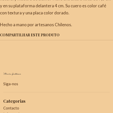
y en su plataforma delantera 4 cm. Su cuero es color café
con textura y una placa color dorado.
Hecho a mano por artesanos Chilenos.
COMPARTILHAR ESTE PRODUTO
Siga-nos
Categorias
Contacto