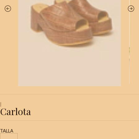
|
Carlota
TALLA