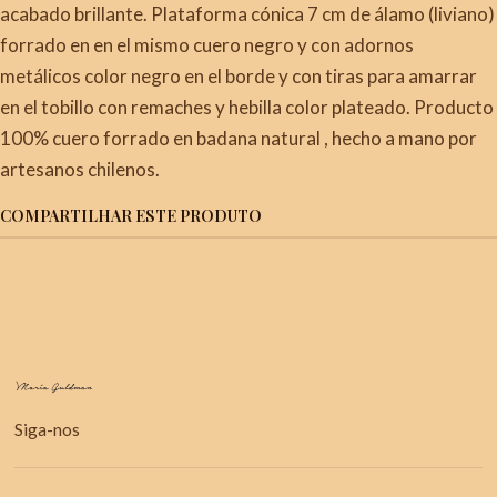
acabado brillante. Plataforma cónica 7 cm de álamo (liviano)
forrado en en el mismo cuero negro y con adornos
metálicos color negro en el borde y con tiras para amarrar
en el tobillo con remaches y hebilla color plateado. Producto
100% cuero forrado en badana natural , hecho a mano por
artesanos chilenos.
COMPARTILHAR ESTE PRODUTO
Siga-nos