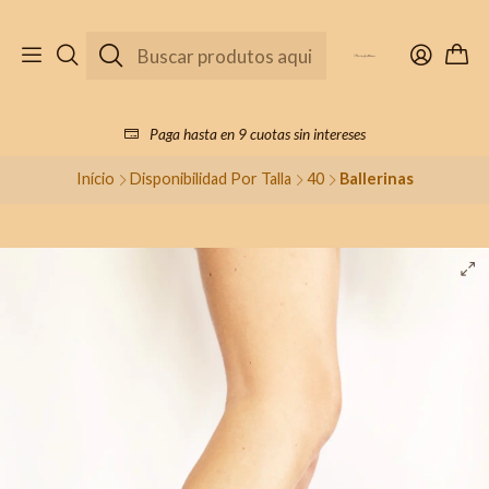
Paga hasta en 9 cuotas sin intereses
Início
Disponibilidad Por Talla
40
Ballerinas