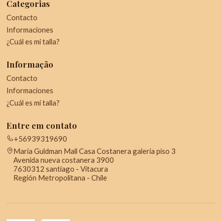
Categorias
Contacto
Informaciones
¿Cuál es mi talla?
Informação
Contacto
Informaciones
¿Cuál es mi talla?
Entre em contato
+56939319690
Maria Guldman Mall Casa Costanera galeria piso 3
Avenida nueva costanera 3900
7630312 santiago - Vitacura
Región Metropolitana - Chile