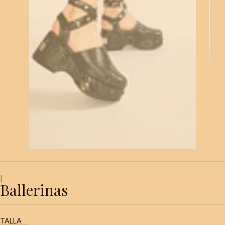
|
Ballerinas
TALLA